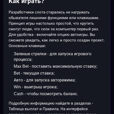
Как играть?
Разработчики слота старались не нагружать
обывателя лишними функциями или клавишами.
Принцип игры настолько простой, что крутить
смогут люди, что сели за компьютер первый раз.
Для удобства - включайте опцию автоигры. Вы
сможете увидеть, как легко и просто создан проект.
Основные клавиши:
Зеленые стрелки - для запуска игрового
процесса;
Max Bet - поставить максимальную ставку;
Bet - текущая ставка;
Авто - для запуска авторежима;
Win - выигрыш игрока;
Cash - чтобы посмотреть баланс.
Подробную информацию найдете в разделах -
Таблица выплат и Правила. На интерфейсе