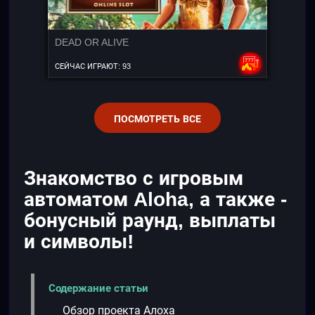
DEAD OR ALIVE
СЕЙЧАС ИГРАЮТ: 93
ПОСМОТРЕТЬ ВСЕ
Знакомство с игровым
автоматом Aloha, а также -
бонусный раунд, выплаты
и символы!
Содержание статьи
Обзор проекта Алоха