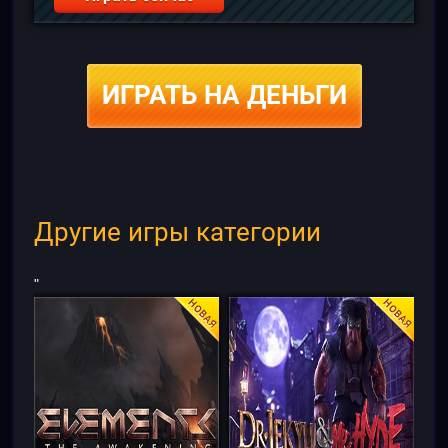
ИГРАТЬ НА ДЕНЬГИ
Другие игры категории
"