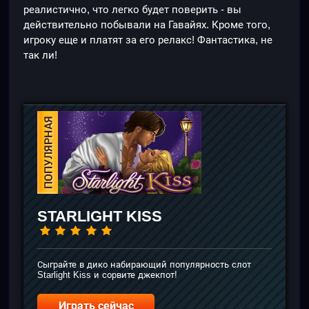
реалистично, что легко будет поверить - вы
действительно побывали на Гавайях. Кроме того,
игроку еще и платят за его релакс! Фантастика, не
так ли!
STARLIGHT KISS
Сыграйте в дико набирающий популярность слот
Starlight Kiss и сорвите джекпот!
Играть сейчас