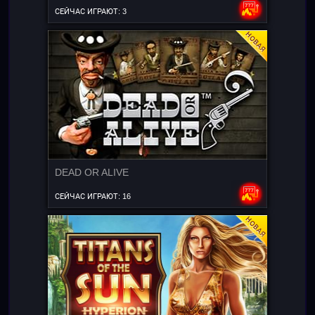
СЕЙЧАС ИГРАЮТ: 3
DEAD OR ALIVE
СЕЙЧАС ИГРАЮТ: 16