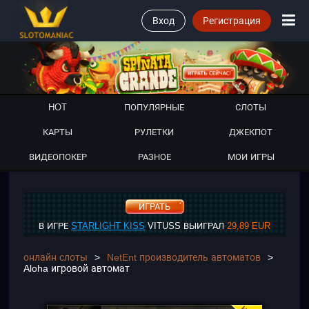
Вход
Регистрация
HOT
ПОПУЛЯРНЫЕ
СЛОТЫ
КАРТЫ
РУЛЕТКИ
ДЖЕКПОТ
ВИДЕОПОКЕР
РАЗНОЕ
МОИ ИГРЫ
ИГРАТЬ
В ИГРЕ
STARLIGHT KISS
VITUSS ВЫИГРАЛ
29,89 EUR
онлайн слоты
>
NetEnt производитель автоматов
>
Aloha игровой автомат